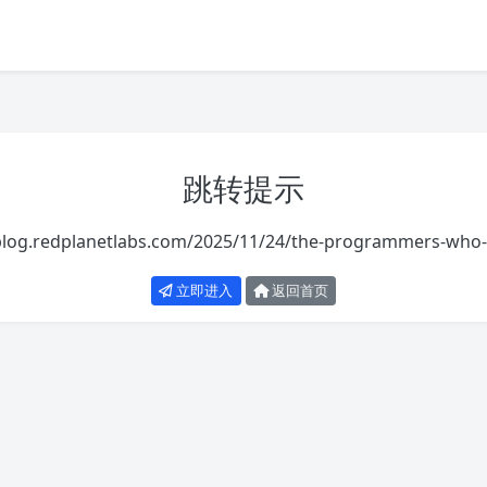
跳转提示
blog.redplanetlabs.com/2025/11/24/the-programmers-who-li
立即进入
返回首页