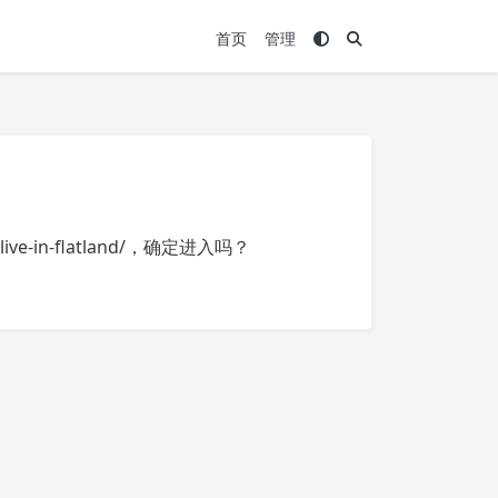
首页
管理
ve-in-flatland/
，确定进入吗？