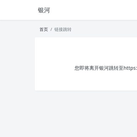
银河
首页
链接跳转
您即将离开银河跳转至
https