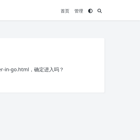
首页
管理
r-in-go.html
，确定进入吗？