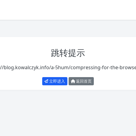
跳转提示
://blog.kowalczyk.info/a-5hum/compressing-for-the-browse
立即进入
返回首页