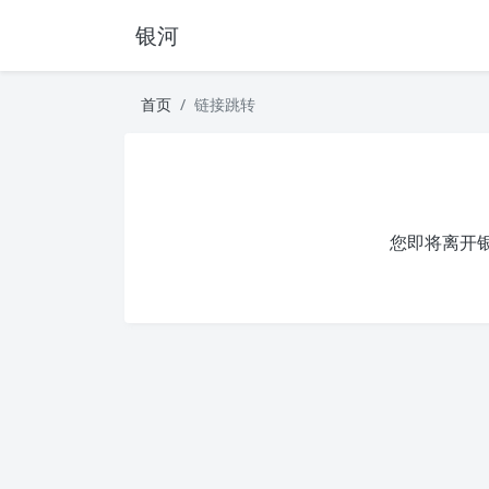
银河
首页
链接跳转
您即将离开