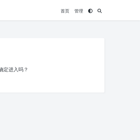
首页
管理
确定进入吗？