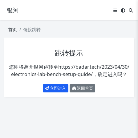
银河
首页
链接跳转
跳转提示
您即将离开银河跳转至
https://badar.tech/2023/04/30/
electronics-lab-bench-setup-guide/
，确定进入吗？
立即进入
返回首页