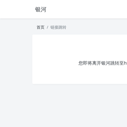
银河
首页
链接跳转
您即将离开银河跳转至
h