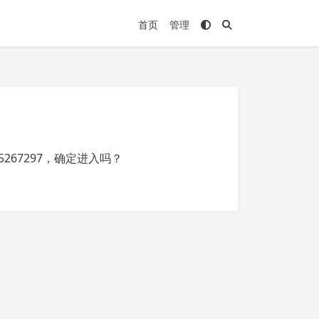
首页
管理
75267297
，确定进入吗？