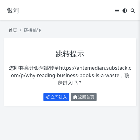
银河
首页
链接跳转
跳转提示
您即将离开银河跳转至
https://antemedian.substack.c
om/p/why-reading-business-books-is-a-waste
，确
定进入吗？
立即进入
返回首页