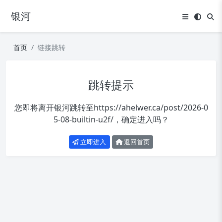
银河
首页
链接跳转
跳转提示
您即将离开银河跳转至
https://ahelwer.ca/post/2026-0
5-08-builtin-u2f/
，确定进入吗？
立即进入
返回首页