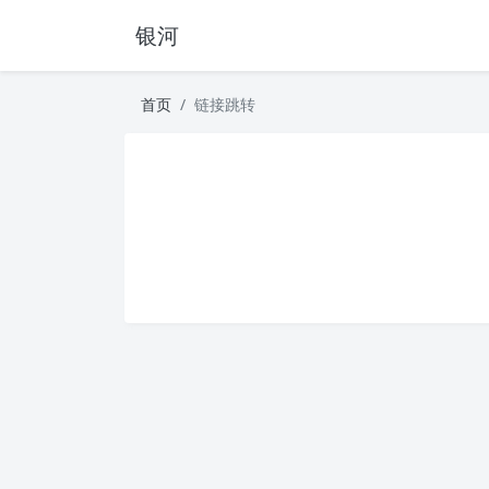
银河
首页
链接跳转