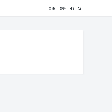
首页
管理