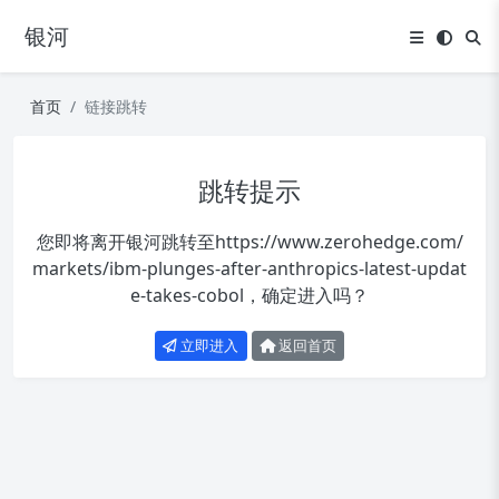
银河
首页
链接跳转
跳转提示
您即将离开银河跳转至
https://www.zerohedge.com/
markets/ibm-plunges-after-anthropics-latest-updat
e-takes-cobol
，确定进入吗？
立即进入
返回首页