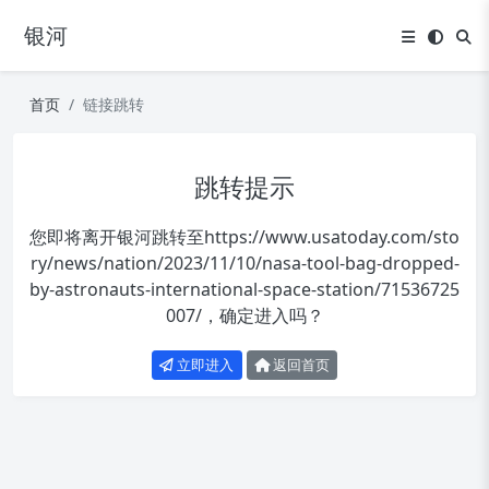
银河
首页
链接跳转
跳转提示
您即将离开银河跳转至
https://www.usatoday.com/sto
ry/news/nation/2023/11/10/nasa-tool-bag-dropped-
by-astronauts-international-space-station/71536725
007/
，确定进入吗？
立即进入
返回首页