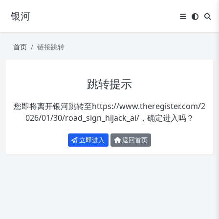
银河
首页
链接跳转
跳转提示
您即将离开银河跳转至
https://www.theregister.com/2
026/01/30/road_sign_hijack_ai/
，确定进入吗？
立即进入
返回首页