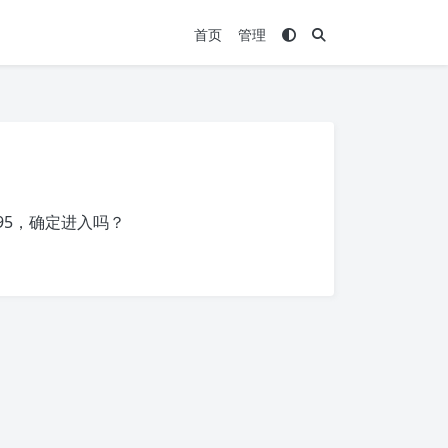
首页
管理
95
，确定进入吗？