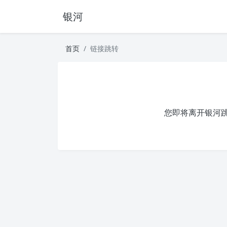
银河
首页
链接跳转
您即将离开银河