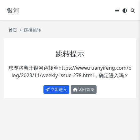
银河
首页
链接跳转
跳转提示
您即将离开银河跳转至
https://www.ruanyifeng.com/b
log/2023/11/weekly-issue-278.html
，确定进入吗？
立即进入
返回首页