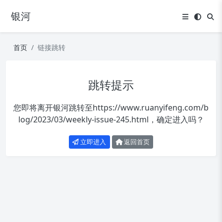
银河
首页
链接跳转
跳转提示
您即将离开银河跳转至
https://www.ruanyifeng.com/b
log/2023/03/weekly-issue-245.html
，确定进入吗？
立即进入
返回首页