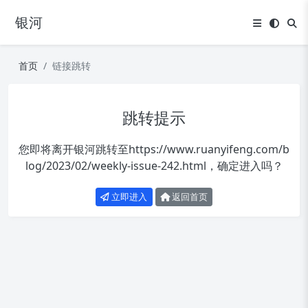
银河
首页
链接跳转
跳转提示
您即将离开银河跳转至
https://www.ruanyifeng.com/b
log/2023/02/weekly-issue-242.html
，确定进入吗？
立即进入
返回首页