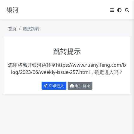
银河
首页
链接跳转
跳转提示
您即将离开银河跳转至
https://www.ruanyifeng.com/b
log/2023/06/weekly-issue-257.html
，确定进入吗？
立即进入
返回首页