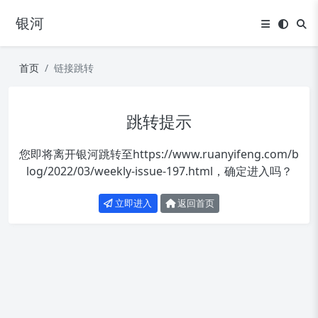
银河
首页
链接跳转
跳转提示
您即将离开银河跳转至
https://www.ruanyifeng.com/b
log/2022/03/weekly-issue-197.html
，确定进入吗？
立即进入
返回首页