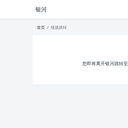
银河
首页
链接跳转
您即将离开银河跳转至