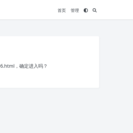
首页
管理
6.html
，确定进入吗？