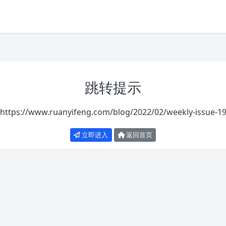
跳转提示
https://www.ruanyifeng.com/blog/2022/02/weekly-issue-19
立即进入
返回首页