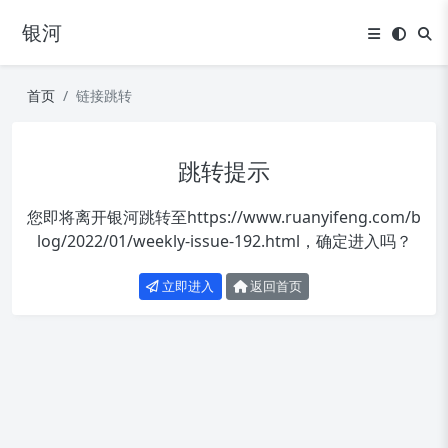
银河
首页
链接跳转
跳转提示
您即将离开银河跳转至
https://www.ruanyifeng.com/b
log/2022/01/weekly-issue-192.html
，确定进入吗？
立即进入
返回首页