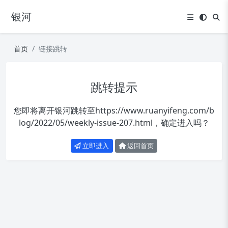
银河
首页
链接跳转
跳转提示
您即将离开银河跳转至
https://www.ruanyifeng.com/b
log/2022/05/weekly-issue-207.html
，确定进入吗？
立即进入
返回首页