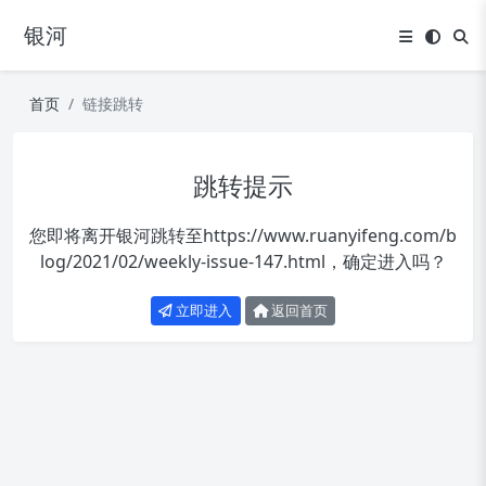
银河
首页
链接跳转
跳转提示
您即将离开银河跳转至
https://www.ruanyifeng.com/b
log/2021/02/weekly-issue-147.html
，确定进入吗？
立即进入
返回首页