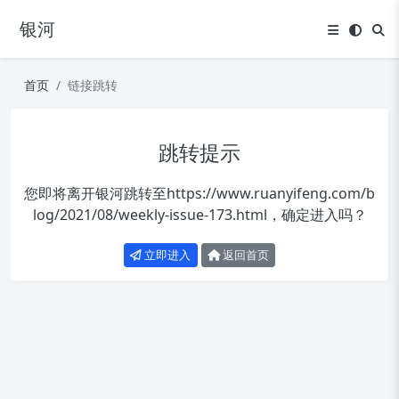
银河
首页
链接跳转
跳转提示
您即将离开银河跳转至
https://www.ruanyifeng.com/b
log/2021/08/weekly-issue-173.html
，确定进入吗？
立即进入
返回首页