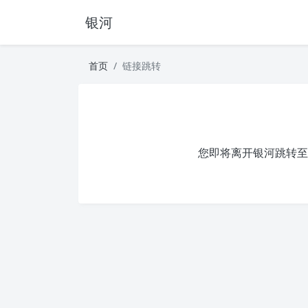
银河
首页
链接跳转
您即将离开银河跳转至