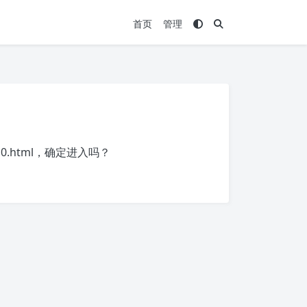
首页
管理
0.html
，确定进入吗？