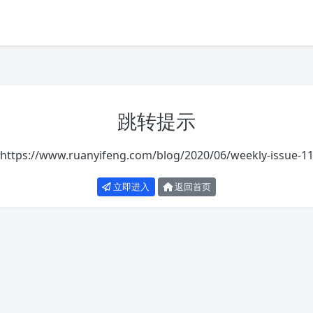
跳转提示
https://www.ruanyifeng.com/blog/2020/06/weekly-issue-11
立即进入
返回首页