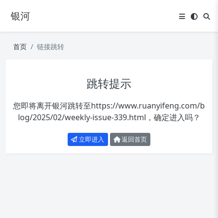
银河
首页
链接跳转
跳转提示
您即将离开银河跳转至
https://www.ruanyifeng.com/b
log/2025/02/weekly-issue-339.html
，确定进入吗？
立即进入
返回首页