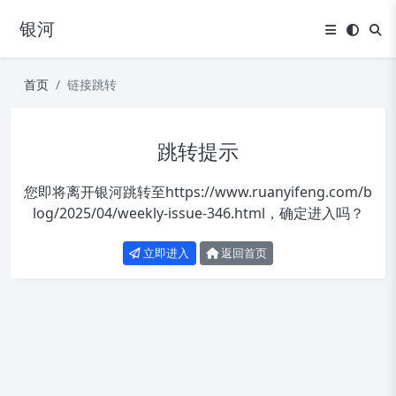
银河
首页
链接跳转
跳转提示
您即将离开银河跳转至
https://www.ruanyifeng.com/b
log/2025/04/weekly-issue-346.html
，确定进入吗？
立即进入
返回首页