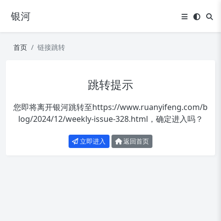
银河
首页
链接跳转
跳转提示
您即将离开银河跳转至
https://www.ruanyifeng.com/b
log/2024/12/weekly-issue-328.html
，确定进入吗？
立即进入
返回首页