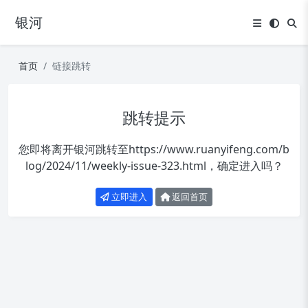
银河
首页
链接跳转
跳转提示
您即将离开银河跳转至
https://www.ruanyifeng.com/b
log/2024/11/weekly-issue-323.html
，确定进入吗？
立即进入
返回首页