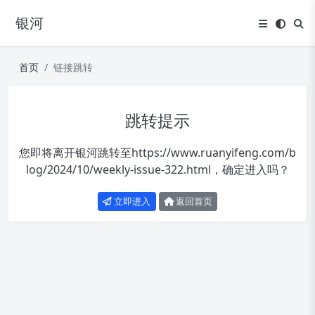
银河
首页
链接跳转
跳转提示
您即将离开银河跳转至
https://www.ruanyifeng.com/b
log/2024/10/weekly-issue-322.html
，确定进入吗？
立即进入
返回首页