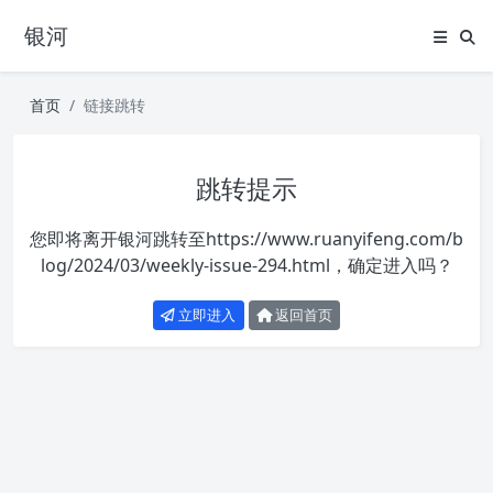
银河
首页
链接跳转
跳转提示
您即将离开银河跳转至
https://www.ruanyifeng.com/b
log/2024/03/weekly-issue-294.html
，确定进入吗？
立即进入
返回首页