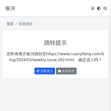
银河
首页
链接跳转
跳转提示
您即将离开银河跳转至
https://www.ruanyifeng.com/b
log/2024/03/weekly-issue-292.html
，确定进入吗？
立即进入
返回首页