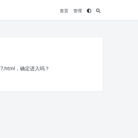
首页
管理
7.html
，确定进入吗？