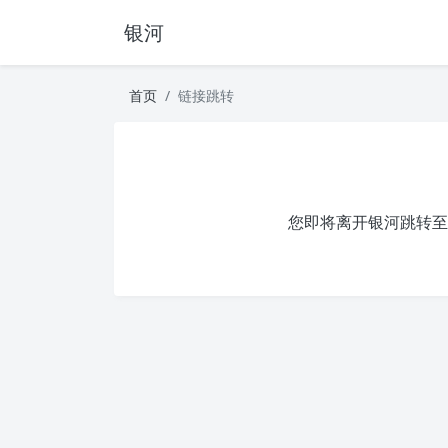
银河
首页
链接跳转
您即将离开银河跳转至