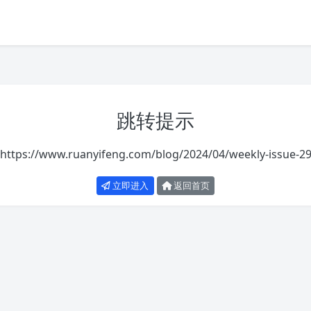
跳转提示
https://www.ruanyifeng.com/blog/2024/04/weekly-issue-29
立即进入
返回首页