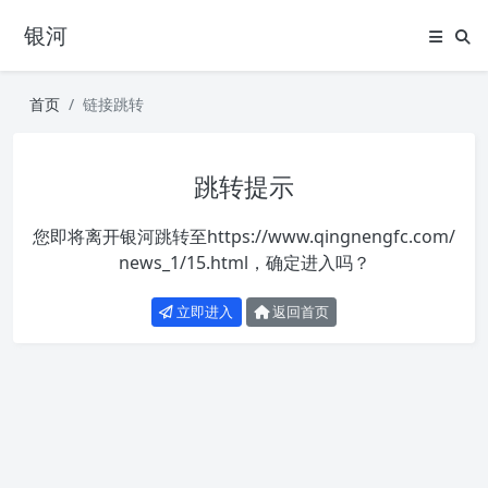
银河
首页
链接跳转
跳转提示
您即将离开银河跳转至
https://www.qingnengfc.com/
news_1/15.html
，确定进入吗？
立即进入
返回首页