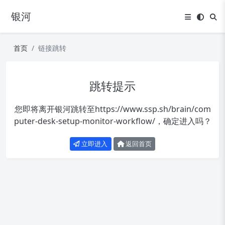
银河
首页
链接跳转
跳转提示
您即将离开银河跳转至
https://www.ssp.sh/brain/com
puter-desk-setup-monitor-workflow/
，确定进入吗？
立即进入
返回首页