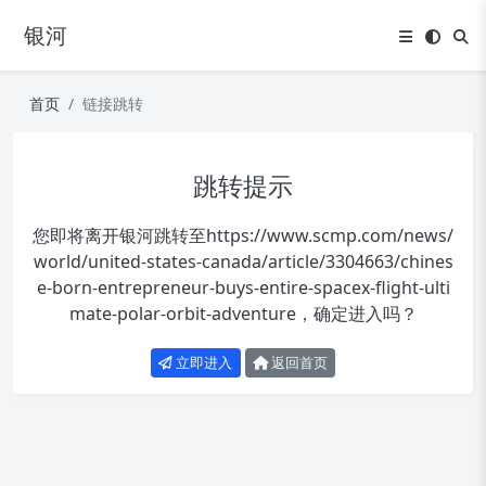
银河
首页
链接跳转
跳转提示
您即将离开银河跳转至
https://www.scmp.com/news/
world/united-states-canada/article/3304663/chines
e-born-entrepreneur-buys-entire-spacex-flight-ulti
mate-polar-orbit-adventure
，确定进入吗？
立即进入
返回首页