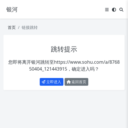
银河
首页
链接跳转
跳转提示
您即将离开银河跳转至
https://www.sohu.com/a/8768
50404_121443915
，确定进入吗？
立即进入
返回首页