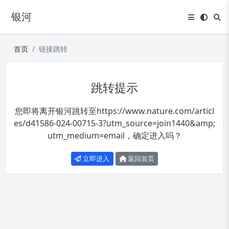
银河
首页
链接跳转
跳转提示
您即将离开银河跳转至
https://www.nature.com/articl
es/d41586-024-00715-3?utm_source=join1440&amp;
utm_medium=email
，确定进入吗？
立即进入
返回首页