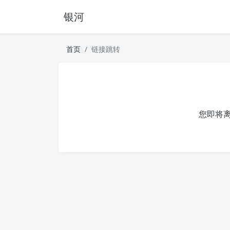
银河
首页
链接跳转
您即将