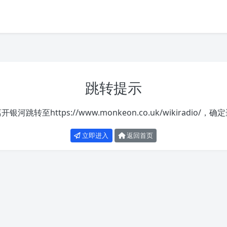
跳转提示
离开银河跳转至
https://www.monkeon.co.uk/wikiradio/
，确定
立即进入
返回首页