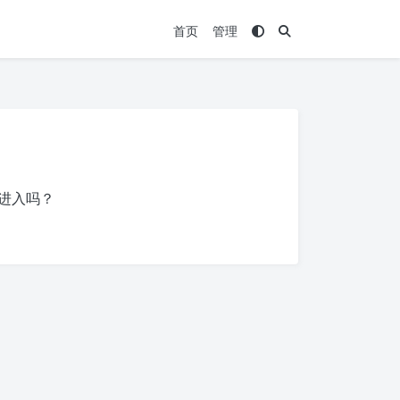
首页
管理
进入吗？