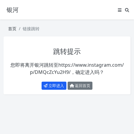
银河
首页
链接跳转
跳转提示
您即将离开银河跳转至
https://www.instagram.com/
p/DMQcZcYu2H9/
，确定进入吗？
立即进入
返回首页