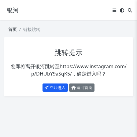
银河
首页
链接跳转
跳转提示
您即将离开银河跳转至
https://www.instagram.com/
p/DHUbY9aSqK5/
，确定进入吗？
立即进入
返回首页