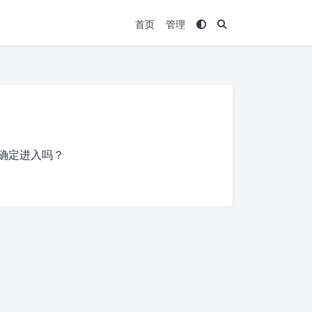
首页
管理
确定进入吗？