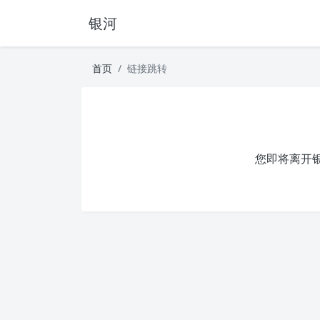
银河
首页
链接跳转
您即将离开