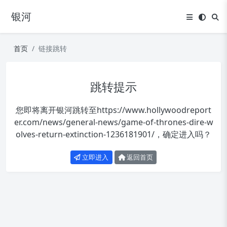
银河
首页
链接跳转
跳转提示
您即将离开银河跳转至
https://www.hollywoodreport
er.com/news/general-news/game-of-thrones-dire-w
olves-return-extinction-1236181901/
，确定进入吗？
立即进入
返回首页