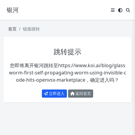
银河
首页
链接跳转
跳转提示
您即将离开银河跳转至
https://www.koi.ai/blog/glass
worm-first-self-propagating-worm-using-invisible-c
ode-hits-openvsx-marketplace
，确定进入吗？
立即进入
返回首页