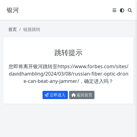
银河
首页
链接跳转
跳转提示
您即将离开银河跳转至
https://www.forbes.com/sites/
davidhambling/2024/03/08/russian-fiber-optic-dron
e-can-beat-any-jammer/
，确定进入吗？
立即进入
返回首页