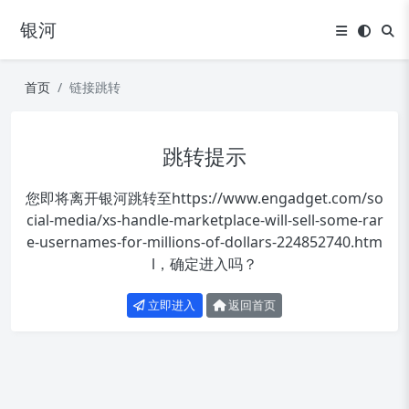
银河
首页
链接跳转
跳转提示
您即将离开银河跳转至
https://www.engadget.com/so
cial-media/xs-handle-marketplace-will-sell-some-rar
e-usernames-for-millions-of-dollars-224852740.htm
l
，确定进入吗？
立即进入
返回首页