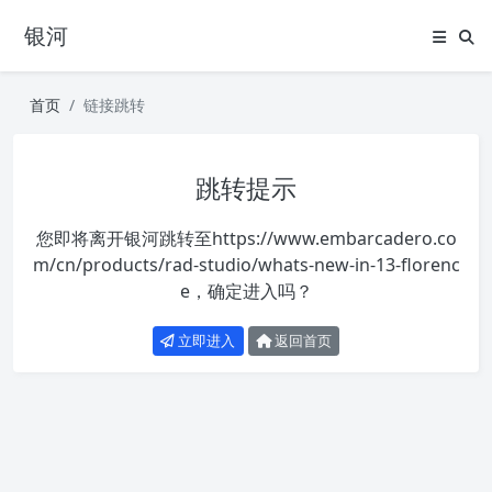
银河
首页
链接跳转
跳转提示
您即将离开银河跳转至
https://www.embarcadero.co
m/cn/products/rad-studio/whats-new-in-13-florenc
e
，确定进入吗？
立即进入
返回首页