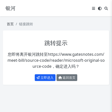
银河
首页
链接跳转
跳转提示
您即将离开银河跳转至
https://www.gatesnotes.com/
meet-bill/source-code/reader/microsoft-original-so
urce-code
，确定进入吗？
立即进入
返回首页