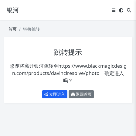
银河
首页
链接跳转
跳转提示
您即将离开银河跳转至
https://www.blackmagicdesig
n.com/products/davinciresolve/photo
，确定进入
吗？
立即进入
返回首页