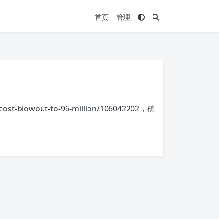
首页
管理
ost-blowout-to-96-million/106042202
，确