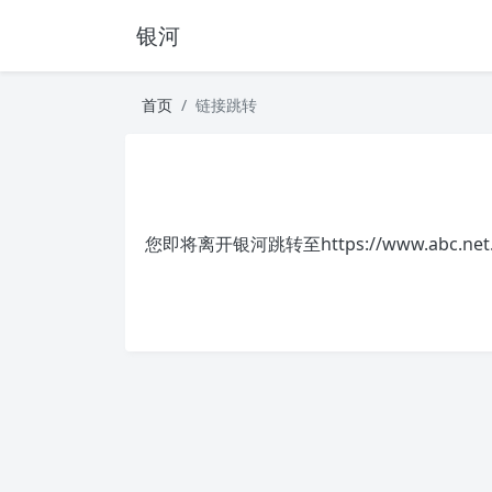
银河
首页
链接跳转
您即将离开银河跳转至
https://www.abc.net