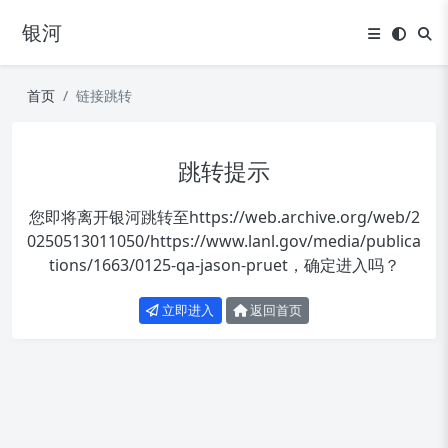
银河
首页
链接跳转
跳转提示
您即将离开银河跳转至
https://web.archive.org/web/2
0250513011050/https://www.lanl.gov/media/publica
tions/1663/0125-qa-jason-pruet
，确定进入吗？
立即进入
返回首页