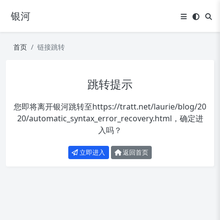
银河
首页
链接跳转
跳转提示
您即将离开银河跳转至
https://tratt.net/laurie/blog/20
20/automatic_syntax_error_recovery.html
，确定进
入吗？
立即进入
返回首页